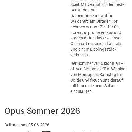
Spiel: Mit vermutlich der besten
Beratung und
Damenmodeauswahl in
Waldshut, am Unteren Tor
nehmen wir uns Zeit für Sie,
hören zu, probieren aus und
sorgen dafür, dass Sie unser
Geschäft mit einem Lächeln
und einem Lieblingsstück
verlassen.
Der Sommer 2026 klopft an –
öffnen Sie ihm die Tür. Wir sind
von Montag bis Samstag für
Sie da und freuen uns darauf,
mit Ihnen die neue Saison
einzuläuten.
Opus Sommer 2026
Beitrag vom: 05.06.2026