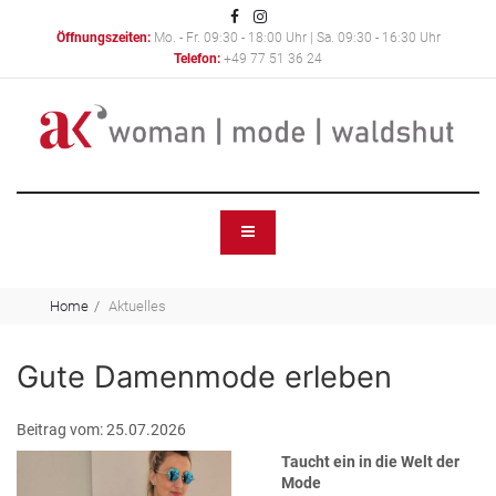
Öffnungszeiten:
Mo. - Fr. 09:30 - 18:00 Uhr | Sa. 09:30 - 16:30 Uhr
Telefon:
+49 77 51 36 24
Home
Aktuelles
Gute Damenmode erleben
Beitrag vom: 25.07.2026
Taucht ein in die Welt der
Mode