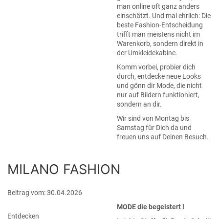
man online oft ganz anders
einschätzt. Und mal ehrlich: Die
beste Fashion-Entscheidung
trifft man meistens nicht im
Warenkorb, sondern direkt in
der Umkleidekabine.
Komm vorbei, probier dich
durch, entdecke neue Looks
und gönn dir Mode, die nicht
nur auf Bildern funktioniert,
sondern an dir.
Wir sind von Montag bis
Samstag für Dich da und
freuen uns auf Deinen Besuch.
MILANO FASHION
Beitrag vom: 30.04.2026
MODE die begeistert !
Entdecken