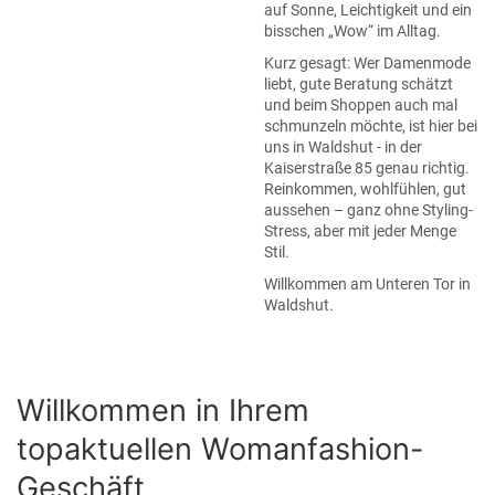
auf Sonne, Leichtigkeit und ein
bisschen „Wow“ im Alltag.
Kurz gesagt: Wer Damenmode
liebt, gute Beratung schätzt
und beim Shoppen auch mal
schmunzeln möchte, ist hier bei
uns in Waldshut - in der
Kaiserstraße 85 genau richtig.
Reinkommen, wohlfühlen, gut
aussehen – ganz ohne Styling-
Stress, aber mit jeder Menge
Stil.
Willkommen am Unteren Tor in
Waldshut.
Willkommen in Ihrem
topaktuellen Womanfashion-
Geschäft