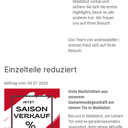
Waldshut vorbei und
sichern Sie sich die ersten
Highlights, bevor es alle
anderen tun. Wir freuen
uns auf Ihren Besuch.
Das Team von andreaskeller |
woman freut sich auf Ihren
Besuch.
Einzelteile reduziert
Beitrag vom: 04.07.2026
Gute Nachrichten aus
unserem
Damenmodegeschäft am
Untern Tor in Waldshut:
Bei uns in Waldshut, am Untern
Tor wird es gerade besonders
spannend, denn einige aktuelle