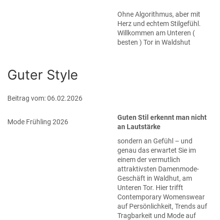
Ohne Algorithmus, aber mit
Herz und echtem Stilgefühl.
Willkommen am Unteren (
besten ) Tor in Waldshut
Guter Style
Beitrag vom: 06.02.2026
Guten Stil erkennt man nicht
Mode Frühling 2026
an Lautstärke
sondern an Gefühl – und
genau das erwartet Sie im
einem der vermutlich
attraktivsten Damenmode-
Geschäft in Waldhut, am
Unteren Tor. Hier trifft
Contemporary Womenswear
auf Persönlichkeit, Trends auf
Tragbarkeit und Mode auf