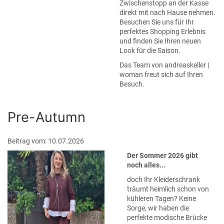
Zwischenstopp an der Kasse
direkt mit nach Hause nehmen.
Besuchen Sie uns für Ihr
perfektes Shopping Erlebnis
und finden Sie Ihren neuen
Look für die Saison.
Das Team von andreaskeller |
woman freut sich auf Ihren
Besuch.
Pre-Autumn
Beitrag vom: 10.07.2026
Der Sommer 2026 gibt
noch alles...
doch Ihr Kleiderschrank
träumt heimlich schon von
kühleren Tagen? Keine
Sorge, wir haben die
perfekte modische Brücke