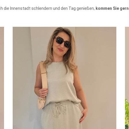
h die Innenstadt schlendern und den Tag genießen,
kommen Sie gerne