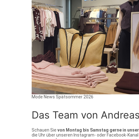
Mode News Spätsommer 2026
Das Team von Andreas K
Schauen Sie
von Montag bis Samstag gerne in unse
die Uhr über unseren Instagram- oder Facebook-Kanal v