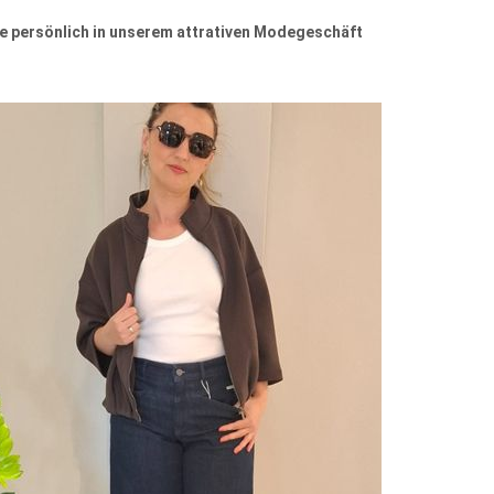
 persönlich in unserem attrativen Modegeschäft