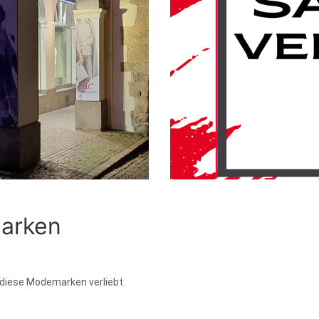
arken
 diese Modemarken verliebt.