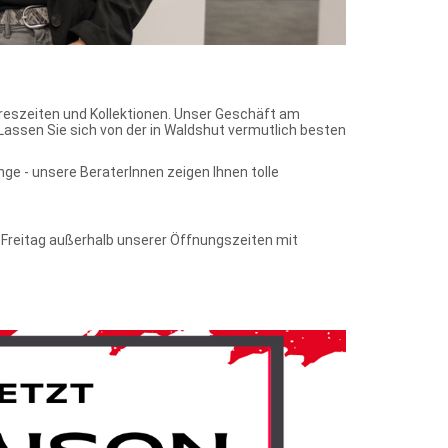
reszeiten und Kollektionen. Unser Geschäft am
Lassen Sie sich von der in Waldshut vermutlich besten
nge - unsere BeraterInnen zeigen Ihnen tolle
 Freitag außerhalb unserer Öffnungszeiten mit