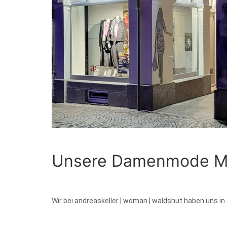
Unsere Damenmode M
Wir bei andreaskeller | woman | waldshut haben uns in